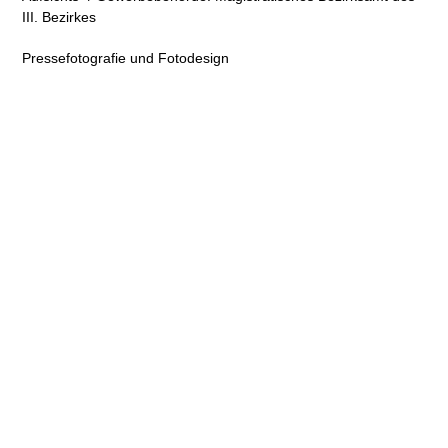
III. Bezirkes
Pressefotografie und Fotodesign